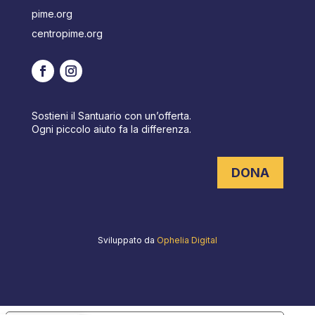
pime.org
centropime.org
Sostieni il Santuario con un’offerta.
Ogni piccolo aiuto fa la differenza.
DONA
Sviluppato da
Ophelia Digital