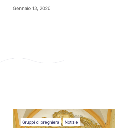
Gennaio 13, 2026
Gruppi di preghiera
,
Notizie