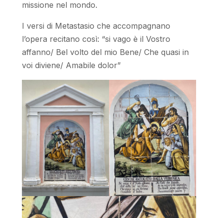
missione nel mondo.
I versi di Metastasio che accompagnano
l’opera recitano così: “si vago è il Vostro
affanno/ Bel volto del mio Bene/ Che quasi in
voi diviene/ Amabile dolor”