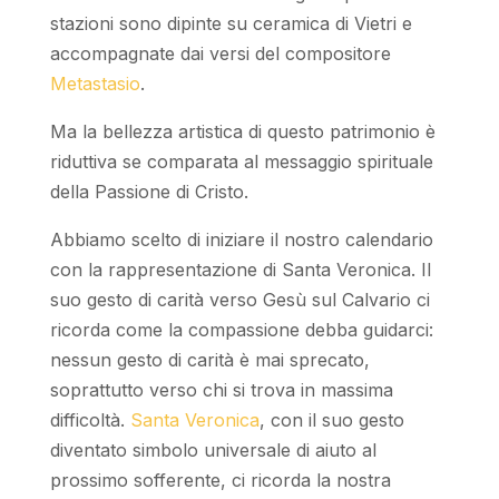
stazioni sono dipinte su ceramica di Vietri e
accompagnate dai versi del compositore
Metastasio
.
Ma la bellezza artistica di questo patrimonio è
riduttiva se comparata al messaggio spirituale
della Passione di Cristo.
Abbiamo scelto di iniziare il nostro calendario
con la rappresentazione di Santa Veronica. Il
suo gesto di carità verso Gesù sul Calvario ci
ricorda come la compassione debba guidarci:
nessun gesto di carità è mai sprecato,
soprattutto verso chi si trova in massima
difficoltà.
Santa Veronica
, con il suo gesto
diventato simbolo universale di aiuto al
prossimo sofferente, ci ricorda la nostra