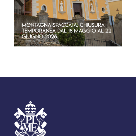
Montagna Spaccata: chiusura
temporanea dal 18 maggio al 22
giugno 2026