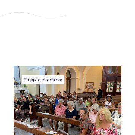
Gruppi di preghiera