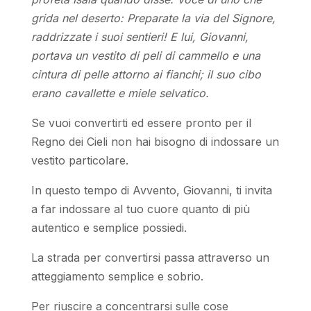
grida nel deserto: Preparate la via del Signore,
raddrizzate i suoi sentieri! E lui, Giovanni,
portava un vestito di peli di cammello e una
cintura di pelle attorno ai fianchi; il suo cibo
erano cavallette e miele selvatico.
Se vuoi convertirti ed essere pronto per il
Regno dei Cieli non hai bisogno di indossare un
vestito particolare.
In questo tempo di Avvento, Giovanni, ti invita
a far indossare al tuo cuore quanto di più
autentico e semplice possiedi.
La strada per convertirsi passa attraverso un
atteggiamento semplice e sobrio.
Per riuscire a concentrarsi sulle cose