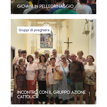
Giovani in Pellegrinaggio
Gruppi di preghiera
Incontro con il gruppo Azione
Cattolica