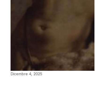
Dicembre 4, 2025