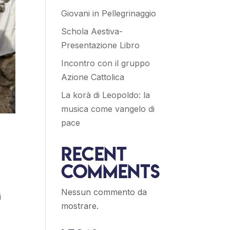
Giovani in Pellegrinaggio
Schola Aestiva-
Presentazione Libro
Incontro con il gruppo
Azione Cattolica
La korà di Leopoldo: la
musica come vangelo di
pace
Recent
Comments
Nessun commento da
i
mostrare.