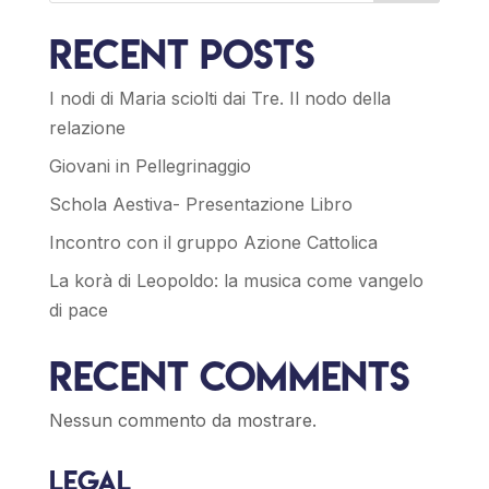
Recent Posts
I nodi di Maria sciolti dai Tre. Il nodo della
relazione
Giovani in Pellegrinaggio
Schola Aestiva- Presentazione Libro
Incontro con il gruppo Azione Cattolica
La korà di Leopoldo: la musica come vangelo
di pace
Recent Comments
Nessun commento da mostrare.
Legal