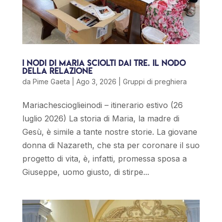
I nodi di Maria sciolti dai Tre. Il nodo
della relazione
da
Pime Gaeta
|
Ago 3, 2026
|
Gruppi di preghiera
Mariachescioglieinodi – itinerario estivo (26
luglio 2026) La storia di Maria, la madre di
Gesù, è simile a tante nostre storie. La giovane
donna di Nazareth, che sta per coronare il suo
progetto di vita, è, infatti, promessa sposa a
Giuseppe, uomo giusto, di stirpe...