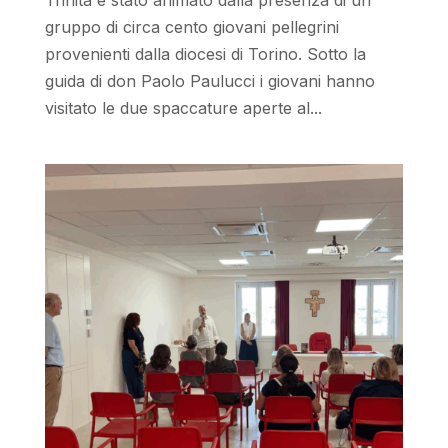
gruppo di circa cento giovani pellegrini
provenienti dalla diocesi di Torino. Sotto la
guida di don Paolo Paulucci i giovani hanno
visitato le due spaccature aperte al...