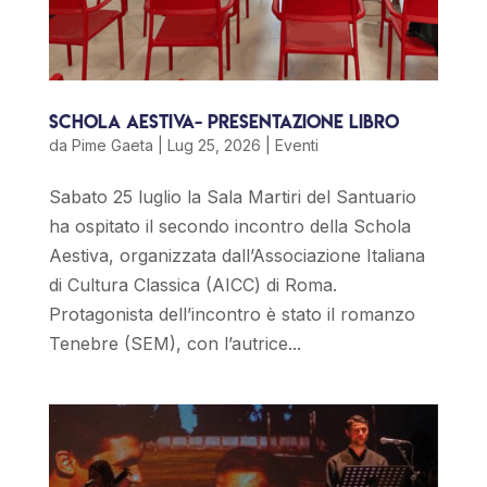
Schola Aestiva- Presentazione Libro
da
Pime Gaeta
|
Lug 25, 2026
|
Eventi
Sabato 25 luglio la Sala Martiri del Santuario
ha ospitato il secondo incontro della Schola
Aestiva, organizzata dall’Associazione Italiana
di Cultura Classica (AICC) di Roma.
Protagonista dell’incontro è stato il romanzo
Tenebre (SEM), con l’autrice...