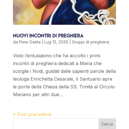
Nuovi Incontri di Preghiera
da
Pime Gaeta
|
Lug 13, 2026
|
Gruppi di preghiera
Visto l’entusiasmo che ha accolto i primi
incontri di preghiera dedicati a Maria che
scioglie i Nodi, guidati dalle sapienti parole della
teologa Enrichetta Cesarale, il Santuario apre
le porte della Chiesa della SS. Trinità al Circolo
Mariano per altri due...
« Post precedenti
Cerca