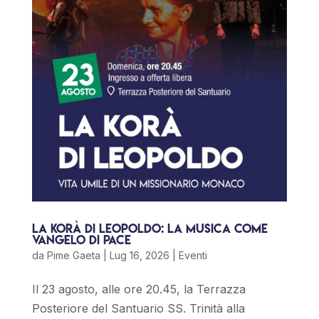
La korà di Leopoldo: la musica come
vangelo di pace
da
Pime Gaeta
|
Lug 16, 2026
|
Eventi
Il 23 agosto, alle ore 20.45, la Terrazza
Posteriore del Santuario SS. Trinità alla