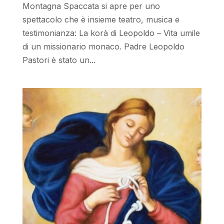
Montagna Spaccata si apre per uno
spettacolo che è insieme teatro, musica e
testimonianza: La korà di Leopoldo – Vita umile
di un missionario monaco. Padre Leopoldo
Pastori è stato un...