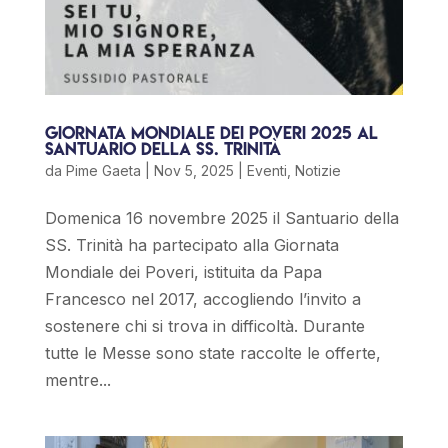
Giornata Mondiale dei Poveri 2025 al
Santuario della SS. Trinità
da
Pime Gaeta
|
Nov 5, 2025
|
Eventi
,
Notizie
Domenica 16 novembre 2025 il Santuario della
SS. Trinità ha partecipato alla Giornata
Mondiale dei Poveri, istituita da Papa
Francesco nel 2017, accogliendo l’invito a
sostenere chi si trova in difficoltà. Durante
tutte le Messe sono state raccolte le offerte,
mentre...