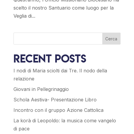
scelto il nostro Santuario come luogo per la
Veglia di...
Cerca
Recent Posts
I nodi di Maria sciolti dai Tre. Il nodo della
relazione
Giovani in Pellegrinaggio
Schola Aestiva- Presentazione Libro
Incontro con il gruppo Azione Cattolica
La korà di Leopoldo: la musica come vangelo
di pace