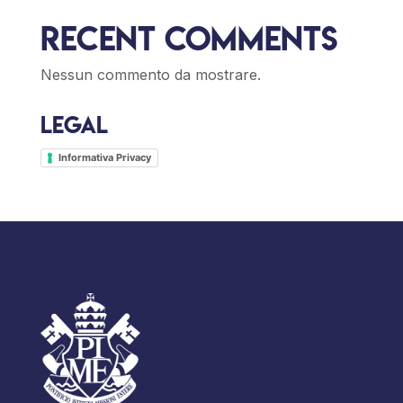
Recent Comments
Nessun commento da mostrare.
Legal
Informativa Privacy