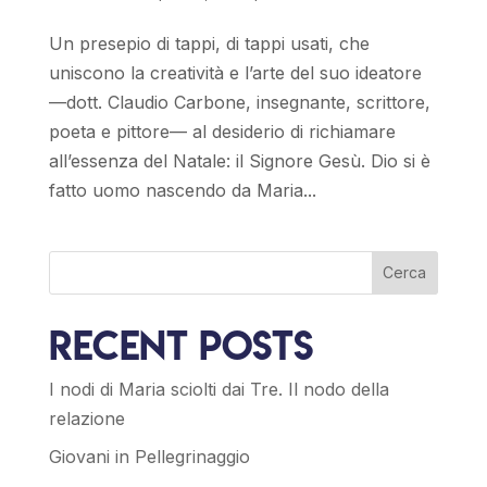
Un presepio di tappi, di tappi usati, che
uniscono la creatività e l’arte del suo ideatore
—dott. Claudio Carbone, insegnante, scrittore,
poeta e pittore— al desiderio di richiamare
all’essenza del Natale: il Signore Gesù. Dio si è
fatto uomo nascendo da Maria...
Cerca
Recent Posts
I nodi di Maria sciolti dai Tre. Il nodo della
relazione
Giovani in Pellegrinaggio