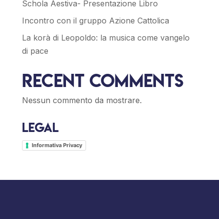
Schola Aestiva- Presentazione Libro
Incontro con il gruppo Azione Cattolica
La korà di Leopoldo: la musica come vangelo
di pace
Recent Comments
Nessun commento da mostrare.
Legal
Informativa Privacy