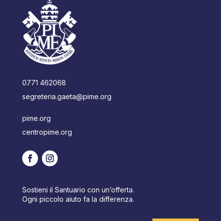
0771 462068
segreteria.gaeta@pime.org
pime.org
centropime.org
Sostieni il Santuario con un’offerta.
Ogni piccolo aiuto fa la differenza.