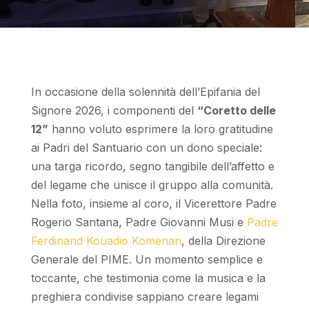
In occasione della solennità dell’Epifania del
Signore 2026, i componenti del
“Coretto delle
12”
hanno voluto esprimere la loro gratitudine
ai Padri del Santuario con un dono speciale:
una targa ricordo, segno tangibile dell’affetto e
del legame che unisce il gruppo alla comunità.
Nella foto, insieme al coro, il Vicerettore Padre
Rogerio Santana, Padre Giovanni Musi e
Padre
Ferdinand Kouadio Komenan
, della Direzione
Generale del PIME. Un momento semplice e
toccante, che testimonia come la musica e la
preghiera condivise sappiano creare legami