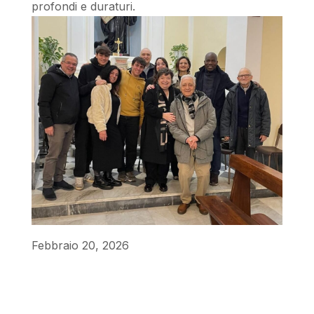
profondi e duraturi.
Febbraio 20, 2026