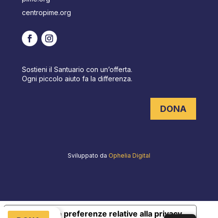
centropime.org
Sostieni il Santuario con un’offerta.
Ogni piccolo aiuto fa la differenza.
DONA
Sviluppato da
Ophelia Digital
Le tue preferenze relative alla privacy