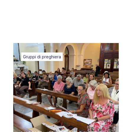
Gruppi di preghiera