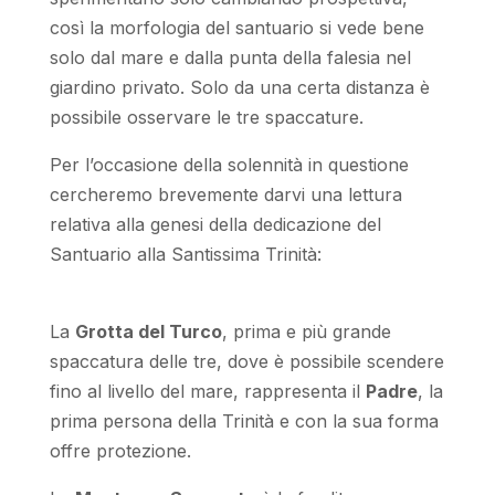
così la morfologia del santuario si vede bene
solo dal mare e dalla punta della falesia nel
giardino privato. Solo da una certa distanza è
possibile osservare le tre spaccature.
Per l’occasione della solennità in questione
cercheremo brevemente darvi una lettura
relativa alla genesi della dedicazione del
Santuario alla Santissima Trinità:
La
Grotta del Turco
, prima e più grande
spaccatura delle tre, dove è possibile scendere
fino al livello del mare, rappresenta il
Padre
, la
prima persona della Trinità e con la sua forma
offre protezione.