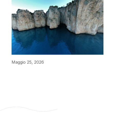
Maggio 25, 2026