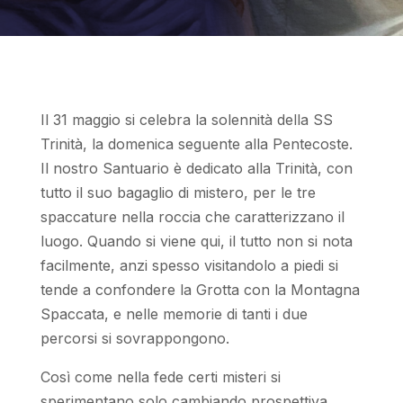
Il 31 maggio si celebra la solennità della SS
Trinità, la domenica seguente alla Pentecoste.
Il nostro Santuario è dedicato alla Trinità, con
tutto il suo bagaglio di mistero, per le tre
spaccature nella roccia che caratterizzano il
luogo. Quando si viene qui, il tutto non si nota
facilmente, anzi spesso visitandolo a piedi si
tende a confondere la Grotta con la Montagna
Spaccata, e nelle memorie di tanti i due
percorsi si sovrappongono.
Così come nella fede certi misteri si
sperimentano solo cambiando prospettiva,