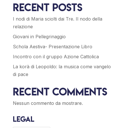
Recent Posts
I nodi di Maria sciolti dai Tre. Il nodo della
relazione
Giovani in Pellegrinaggio
Schola Aestiva- Presentazione Libro
Incontro con il gruppo Azione Cattolica
La korà di Leopoldo: la musica come vangelo
di pace
Recent Comments
Nessun commento da mostrare.
Legal