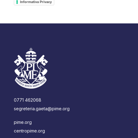
Informativa Privacy
0771 462068
segreteria.gaeta@pime.org
pime.org
centropime.org